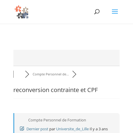
Compte Personnel de...
reconversion contrainte et CPF
Compte Personnel de Formation
Dernier post
par
Universite_de_Lille
Il y a 3 ans