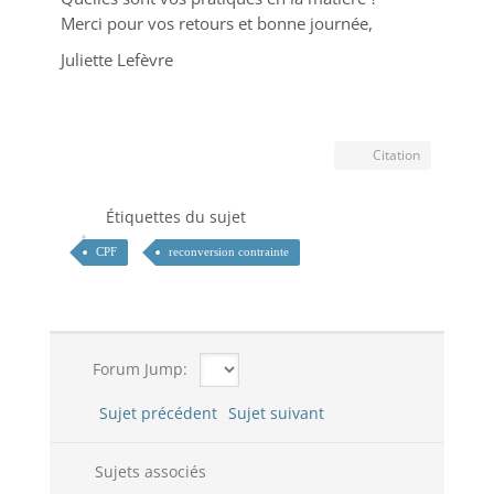
Merci pour vos retours et bonne journée,
Juliette Lefèvre
Citation
Étiquettes du sujet
CPF
reconversion contrainte
Forum Jump:
Sujet précédent
Sujet suivant
Sujets associés