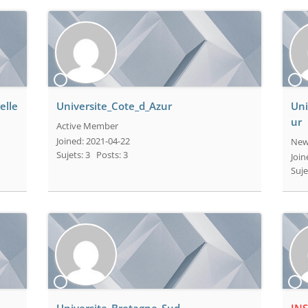
elle
Universite_Cote_d_Azur
Uni
ur
Active Member
Joined: 2021-04-22
New
Sujets: 3
Posts: 3
Join
Suje