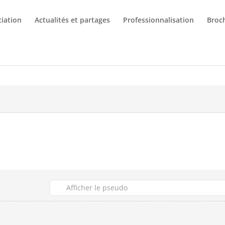
ciation
Actualités et partages
Professionnalisation
Broc