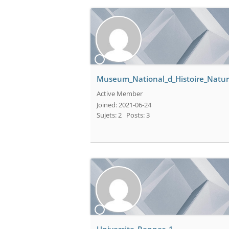
Museum_National_d_Histoire_Natur
Active Member
Joined: 2021-06-24
Sujets: 2
Posts: 3