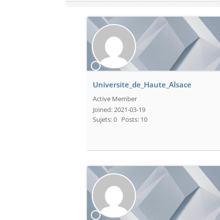
Universite_de_Haute_Alsace
Active Member
Joined: 2021-03-19
Sujets: 0
Posts: 10