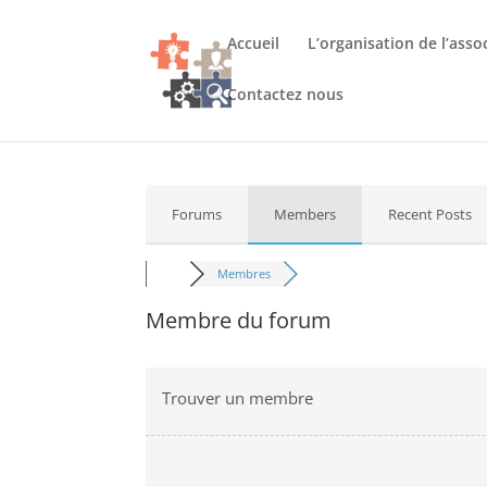
Accueil
L’organisation de l’asso
Contactez nous
Forums
Members
Recent Posts
Membres
Membre du forum
Trouver un membre