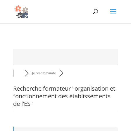
Je recommande
Recherche formateur "organisation et
fonctionnement des établissements
de l'ES"