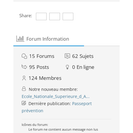
Share:
Forum Information
15
Forums
62
Sujets
95
Posts
0
En ligne
124
Membres
Notre nouveau membre:
Ecole_Nationale_Superieure_d_A...
Dernière publication:
Passeport
prévention
Icônes du forum:
Le forum ne contient aucun message non lus