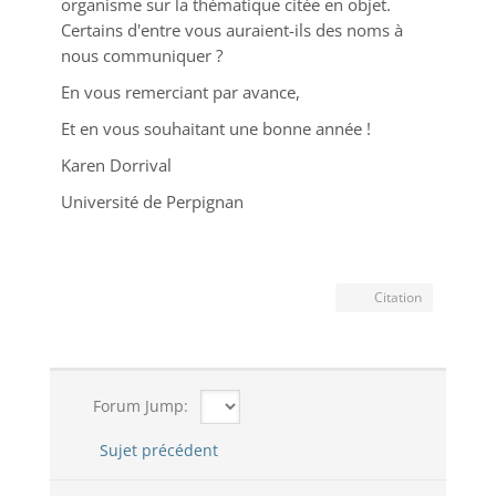
organisme sur la thématique citée en objet.
Certains d'entre vous auraient-ils des noms à
nous communiquer ?
En vous remerciant par avance,
Et en vous souhaitant une bonne année !
Karen Dorrival
Université de Perpignan
Citation
Forum Jump:
Sujet précédent