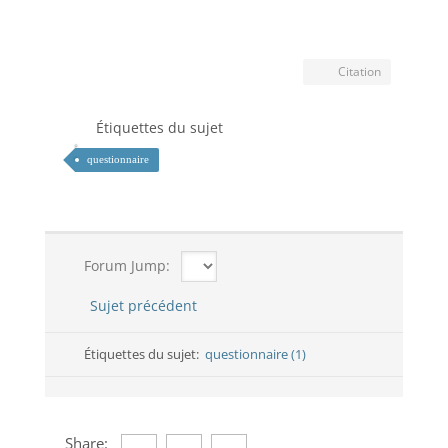
Citation
Étiquettes du sujet
questionnaire
Forum Jump:
Sujet précédent
Étiquettes du sujet:
questionnaire (1)
Share: