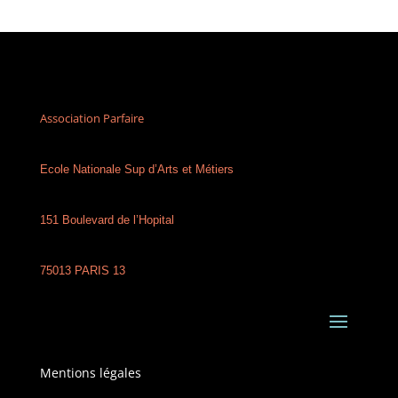
Association Parfaire
Ecole Nationale Sup d’Arts et Métiers
151 Boulevard de l’Hopital
75013 PARIS 13
Mentions légales